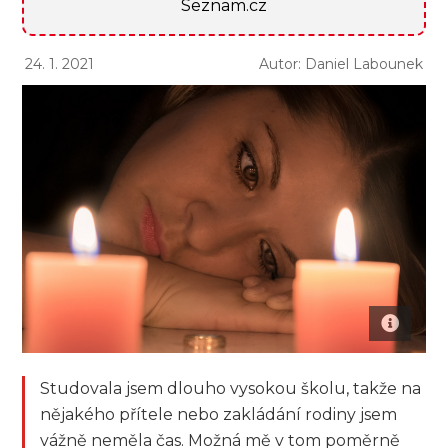
Seznam.cz
24. 1. 2021
Autor: Daniel Labounek
Studovala jsem dlouho vysokou školu, takže na
nějakého přítele nebo zakládání rodiny jsem
vážně neměla čas. Možná mě v tom poměrně