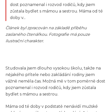
dost poznamenal i rozvod rodičů, kdy jsem
zůstala bydlet s mámou a sestrou. Máma od té
doby v...
Článek byl zpracován na základě příběhu
zaslaného čtenářkou. Fotografie má pouze
ilustrační charakter.
Studovala jsem dlouho vysokou školu, takže na
nějakého přítele nebo zakládání rodiny jsem
vážně neměla čas. Možná mě v tom poměrně dost
poznamenal i rozvod rodičů, kdy jsem zůstala
bydlet s mámou a sestrou.
Máma od té doby v podstatě nenávidí mužské