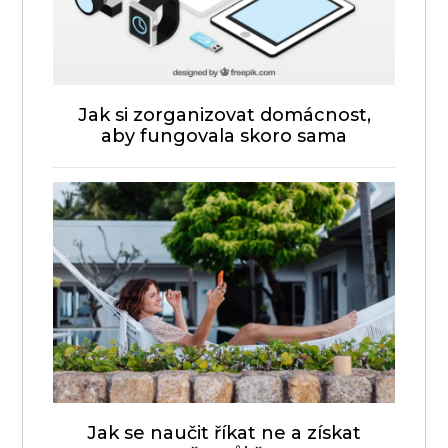
Jak si zorganizovat domácnost,
aby fungovala skoro sama
Jak se naučit říkat ne a získat