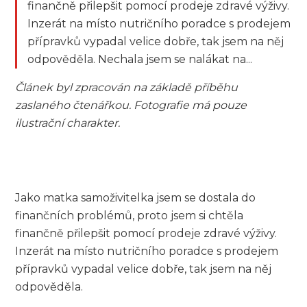
finančně přilepšit pomocí prodeje zdravé výživy.
Inzerát na místo nutričního poradce s prodejem
přípravků vypadal velice dobře, tak jsem na něj
odpověděla. Nechala jsem se nalákat na...
Článek byl zpracován na základě příběhu
zaslaného čtenářkou. Fotografie má pouze
ilustrační charakter.
Jako matka samoživitelka jsem se dostala do
finančních problémů, proto jsem si chtěla
finančně přilepšit pomocí prodeje zdravé výživy.
Inzerát na místo nutričního poradce s prodejem
přípravků vypadal velice dobře, tak jsem na něj
odpověděla.