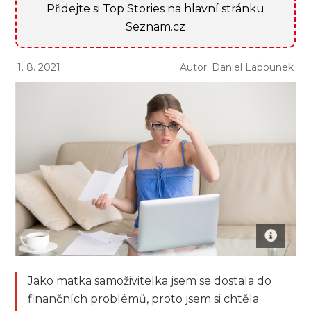
Přidejte si Top Stories na hlavní stránku
Seznam.cz
1. 8. 2021
Autor: Daniel Labounek
Jako matka samoživitelka jsem se dostala do
finančních problémů, proto jsem si chtěla