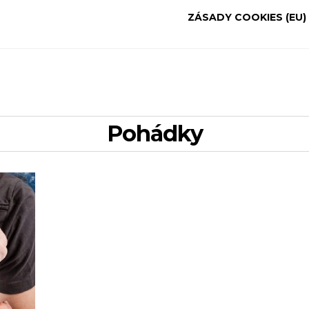
ZÁSADY COOKIES (EU)
pohádky