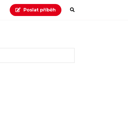
Poslat příběh