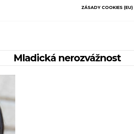
ZÁSADY COOKIES (EU)
mladická nerozvážnost