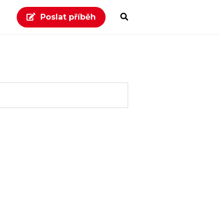
Poslat příběh