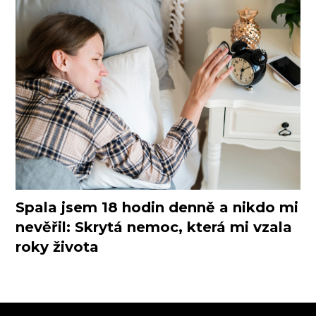
Spala jsem 18 hodin denně a nikdo mi
nevěřil: Skrytá nemoc, která mi vzala
roky života