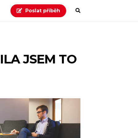
Poslat příběh
ILA JSEM TO