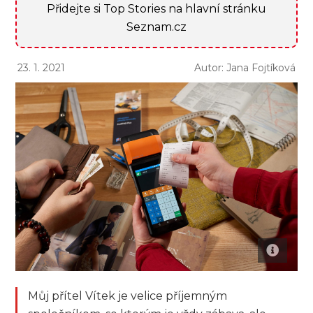
Přidejte si Top Stories na hlavní stránku
Seznam.cz
23. 1. 2021
Autor: Jana Fojtíková
Můj přítel Vítek je velice příjemným