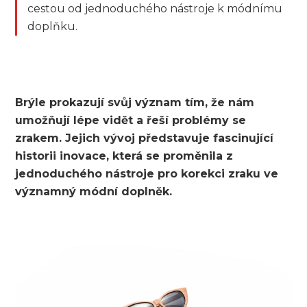
cestou od jednoduchého nástroje k módnímu
doplňku.
Brýle prokazují svůj význam tím, že nám
umožňují lépe vidět a řeší problémy se
zrakem. Jejich vývoj představuje fascinující
historii inovace, která se proměnila z
jednoduchého nástroje pro korekci zraku ve
významný módní doplněk.