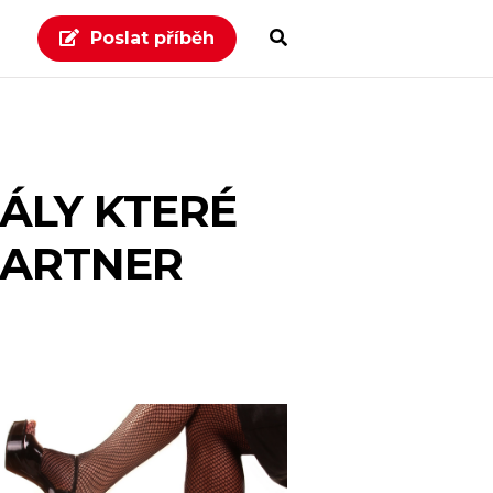
Poslat příběh
ÁLY KTERÉ
PARTNER